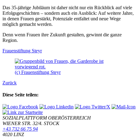
Das 35-jährige Jubiläum ist daher nicht nur ein Rückblick auf viele
Erfolgsgeschichten – sondern auch ein Ausblick: Auf weitere Jahre,
in denen Frauen gestärkt, Potenziale entfaltet und neue Wege
möglich gemacht werden.
Denn wenn Frauen ihre Zukunft gestalten, gewinnt die ganze
Region.
Frauenstiftung Steyr
(c) Frauenstiftung Steyr
Zurück
Diese Seite teilen:
SOZIALPLATTFORM OBERÖSTERREICH
WIENER STR. 32/4. STOCK
+43 732 66 75 94
4020 LINZ