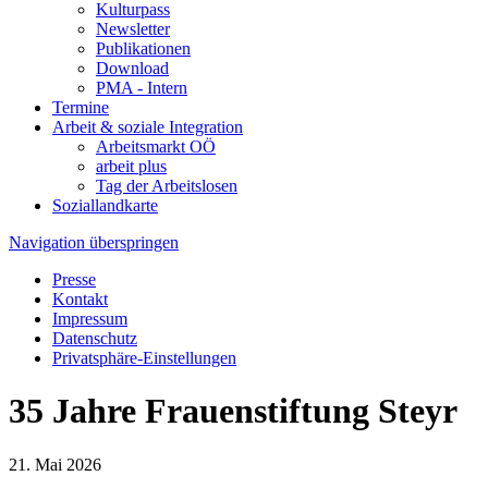
Kulturpass
Newsletter
Publikationen
Download
PMA - Intern
Termine
Arbeit & soziale Integration
Arbeitsmarkt OÖ
arbeit plus
Tag der Arbeitslosen
Soziallandkarte
Navigation überspringen
Presse
Kontakt
Impressum
Datenschutz
Privatsphäre-Einstellungen
35 Jahre Frauenstiftung Steyr
21. Mai 2026